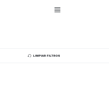
LIMPIAR FILTROS