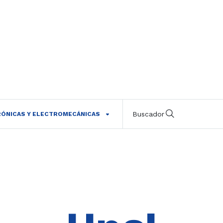
Buscador
RÓNICAS Y ELECTROMECÁNICAS