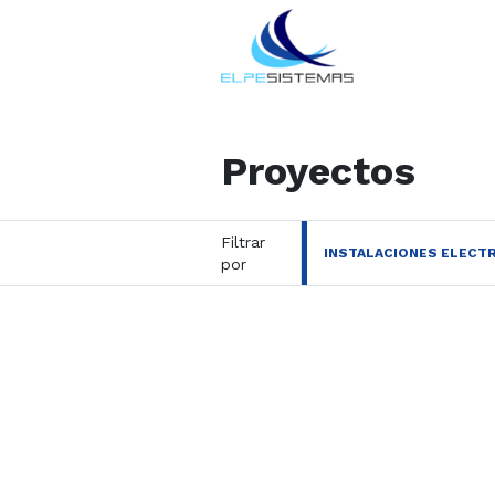
Proyectos
Filtrar
INSTALACIONES ELECT
por