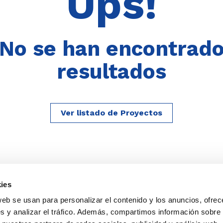
Ups!
No se han encontrad
resultados
Ver listado de Proyectos
ies
web se usan para personalizar el contenido y los anuncios, ofrec
s y analizar el tráfico. Además, compartimos información sobre 