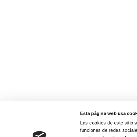
Esta página web usa cook
Las cookies de este sitio 
funciones de redes sociale